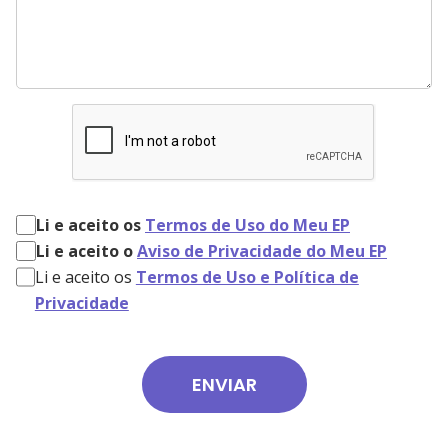
Li e aceito os
Termos de Uso do Meu EP
Li e aceito o
Aviso de Privacidade do Meu EP
Li e aceito os
Termos de Uso e Política de
Privacidade
ENVIAR