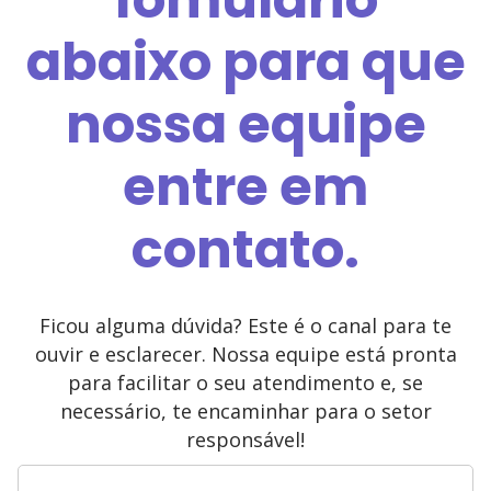
abaixo para que
nossa equipe
entre em
contato.
Ficou alguma dúvida? Este é o canal para te
ouvir e esclarecer. Nossa equipe está pronta
para facilitar o seu atendimento e, se
necessário, te encaminhar para o setor
responsável!