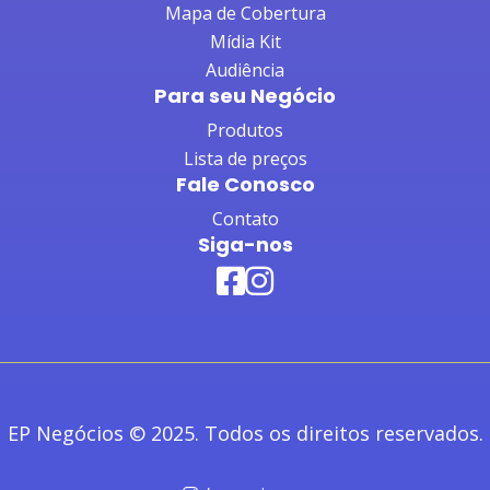
Mapa de Cobertura
Mídia Kit
Audiência
Para seu Negócio
Produtos
Lista de preços
Fale Conosco
Contato
Siga-nos
EP Negócios © 2025. Todos os direitos reservados.