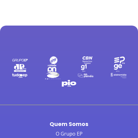
Quem Somos
O Grupo EP