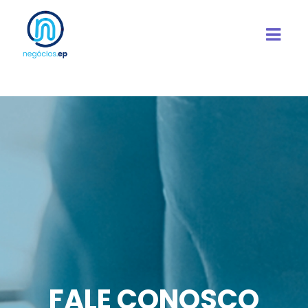
FALE CONOSCO