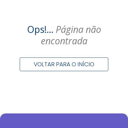
Ops!...
Página não
encontrada
VOLTAR PARA O INÍCIO