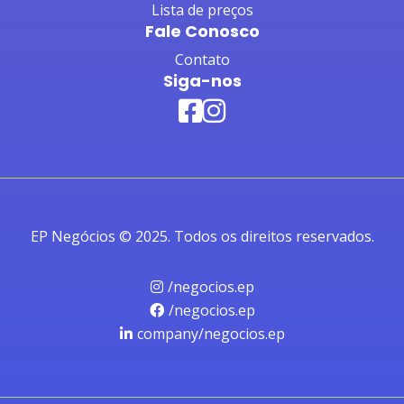
Lista de preços
Fale Conosco
Contato
Siga-nos
EP Negócios © 2025. Todos os direitos reservados.
/negocios.ep
/negocios.ep
company/negocios.ep