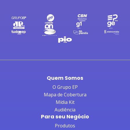
Quem Somos
O Grupo EP
Mapa de Cobertura
Mídia Kit
Audiência
Para seu Negócio
Produtos