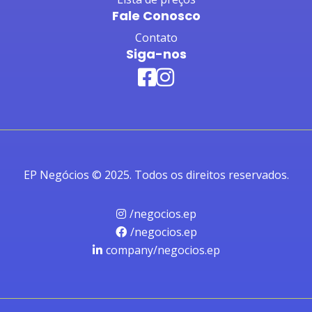
Fale Conosco
Contato
Siga-nos
EP Negócios © 2025. Todos os direitos reservados.
/negocios.ep
/negocios.ep
company/negocios.ep