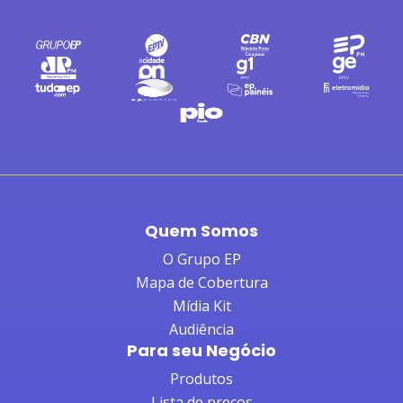
Quem Somos
O Grupo EP
Mapa de Cobertura
Mídia Kit
Audiência
Para seu Negócio
Produtos
Lista de preços