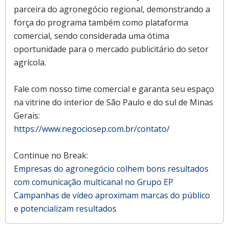
parceira do agronegócio regional, demonstrando a
força do programa também como plataforma
comercial, sendo considerada uma ótima
oportunidade para o mercado publicitário do setor
agrícola.
Fale com nosso time comercial e garanta seu espaço
na vitrine do interior de São Paulo e do sul de Minas
Gerais:
https://www.negociosep.com.br/contato/
Continue no Break:
Empresas do agronegócio colhem bons resultados
com comunicação multicanal no Grupo EP
Campanhas de vídeo aproximam marcas do público
e potencializam resultados