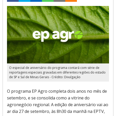
O especial de aniversário do programa contará com série de
reportagens especiais gravadas em diferentes regiões do estado
de SP e Sul de Minas Gerais - Crédito: Divulgação
O programa EP Agro completa dois anos no mês de
setembro, e se consolida como a vitrine do
agronegócio regional. A edição de aniversário vai ao
ar dia 27 de setembro, às 8h30 da manhã na EPTV,