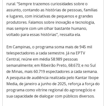
rural. "Sempre trazemos curiosidades sobre o
assunto, contando as histórias de pessoas, famílias
e lugares, com iniciativas de pequenos e grandes
produtores. Falamos sobre inovação e tecnologia,
mas sempre com um olhar bastante humano,
voltado para essas histórias", ressalta ela.
Em Campinas, o programa soma mais de 945 mil
telespectadores a cada semestre. Já na EPTV
Central, reúne em média 58.989 pessoas
semanalmente; em Ribeirão Preto, 68.673; e no Sul
de Minas, mais 60.719 espectadores a cada semana.
A pesquisa de audiência realizada pelo Kantar Ibope
Media, de janeiro a junho de 2025, reforça a força do
programa como vitrine regional do agronegócio e
sua capacidade de dialogar com públicos diversos.