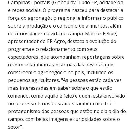
Campinas), portais (Globoplay, Tudo EP, acidade on)
e redes sociais. O programa nasceu para destacar a
força do agronegócio regional e informar o público
sobre a produção e o consumo de alimentos, além
de curiosidades da vida no campo. Marcos Felipe,
apresentador do EP Agro, destaca a evolução do
programa e o relacionamento com seus
espectadores, que acompanham reportagens sobre
o setor e também as histórias das pessoas que
constroem o agronegócio no país, incluindo os
pequenos agricultores. "As pessoas estão cada vez
mais interessadas em saber sobre o que estão
comendo, como aquilo é feito e quem está envolvido
no processo. E nós buscamos também mostrar o
protagonismo das pessoas que estão no dia a dia do
campo, com belas imagens e curiosidades sobre o
setor".