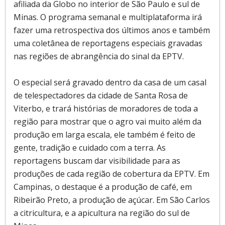
afiliada da Globo no interior de São Paulo e sul de
Minas. O programa semanal e multiplataforma irá
fazer uma retrospectiva dos últimos anos e também
uma coletânea de reportagens especiais gravadas
nas regiões de abrangência do sinal da EPTV.
O especial será gravado dentro da casa de um casal
de telespectadores da cidade de Santa Rosa de
Viterbo, e trará histórias de moradores de toda a
região para mostrar que o agro vai muito além da
produção em larga escala, ele também é feito de
gente, tradição e cuidado com a terra. As
reportagens buscam dar visibilidade para as
produções de cada região de cobertura da EPTV. Em
Campinas, o destaque é a produção de café, em
Ribeirão Preto, a produção de açúcar. Em São Carlos
a citricultura, e a apicultura na região do sul de