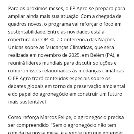
Para os próximos meses, o EP Agro se prepara para
ampliar ainda mais sua atuação. Com a chegada de
quadros novos, o programa vai reforçar o foco em
sustentabilidade. Entre as novidades está a
cobertura da COP 30, a Conferência das Nações
Unidas sobre as Mudanças Climáticas, que será
realizada em novembro de 2025, em Belém (PA), e
reunirá líderes mundiais para discutir soluções e
compromissos relacionados às mudanças climáticas.
O EP Agro trará conteúdos especiais sobre os
debates globais em torno da preservação ambiental
e do papel do agronegócio em construir um futuro
mais sustentável.
Como reforça Marcos Felipe, o agronegócio precisa
ser compreendido. "Sem o agronegócio não tem
comida na nossa mesa, e a gente tem que entender