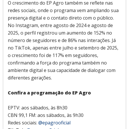
O crescimento do EP Agro também se reflete nas
redes sociais, onde o programa vem ampliando sua
presença digital e o contato direto com o público.
No Instagram, entre agosto de 2024 e agosto de
2025, o perfil registrou um aumento de 152% no
número de seguidores e de 86% nas interações. Já
no TikTok, apenas entre julho e setembro de 2025,
o crescimento foi de 117% em seguidores,
confirmando a força do programa também no
ambiente digital e sua capacidade de dialogar com
diferentes gerações.
Confira a programação do EP Agro
EPTV: aos sábados, às 8h30
CBN 99,1 FM: aos sábados, às 9h30
Redes sociais:
@epagrooficial