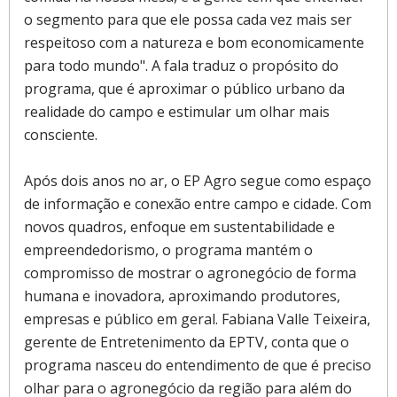
o segmento para que ele possa cada vez mais ser
respeitoso com a natureza e bom economicamente
para todo mundo". A fala traduz o propósito do
programa, que é aproximar o público urbano da
realidade do campo e estimular um olhar mais
consciente.
Após dois anos no ar, o EP Agro segue como espaço
de informação e conexão entre campo e cidade. Com
novos quadros, enfoque em sustentabilidade e
empreendedorismo, o programa mantém o
compromisso de mostrar o agronegócio de forma
humana e inovadora, aproximando produtores,
empresas e público em geral. Fabiana Valle Teixeira,
gerente de Entretenimento da EPTV, conta que o
programa nasceu do entendimento de que é preciso
olhar para o agronegócio da região para além do