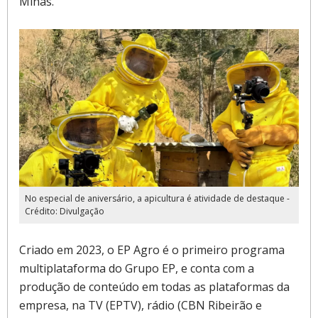
Minas.
No especial de aniversário, a apicultura é atividade de destaque -
Crédito: Divulgação
Criado em 2023, o EP Agro é o primeiro programa
multiplataforma do Grupo EP, e conta com a
produção de conteúdo em todas as plataformas da
empresa, na TV (EPTV), rádio (CBN Ribeirão e