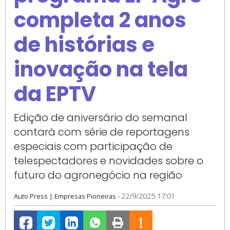
completa 2 anos
de histórias e
inovação na tela
da EPTV
Edição de aniversário do semanal
contará com série de reportagens
especiais com participação de
telespectadores e novidades sobre o
futuro do agronegócio na região
22/9/2025 17:01
Auto Press
|
Empresas Pioneiras
-
Fb