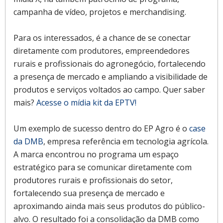
campanha de vídeo, projetos e merchandising.
Para os interessados, é a chance de se conectar
diretamente com produtores, empreendedores
rurais e profissionais do agronegócio, fortalecendo
a presença de mercado e ampliando a visibilidade de
produtos e serviços voltados ao campo. Quer saber
mais?
Acesse o mídia kit da EPTV!
Um exemplo de sucesso dentro do EP Agro é o
case
da DMB
, empresa referência em tecnologia agrícola.
A marca encontrou no programa um espaço
estratégico para se comunicar diretamente com
produtores rurais e profissionais do setor,
fortalecendo sua presença de mercado e
aproximando ainda mais seus produtos do público-
alvo. O resultado foi a consolidação da DMB como