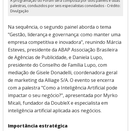
A programação do Fórum será composta por dois painéis e duas
palestras, conduzidos por seis especialistas convidados - Crédito:
Divulgação
Na sequência, o segundo painel aborda o tema
"Gestão, liderança e governança: como manter uma
empresa competitiva e inovadora", reunindo Márcia
Esteves, presidente da ABAP Associação Brasileira
de Agências de Publicidade, e Daniela Lupo,
presidente do Conselho de Família Lupo, com
mediação de Gisele Donadelli, coordenadora geral
de marketing da Alliage S/A. O evento se encerra
com a palestra "Como a Inteligência Artificial pode
impactar o seu negócio?", apresentada por Myrko
Micali, fundador da DoubleX e especialista em
inteligência artificial aplicada aos negócios.
Importância estratégica