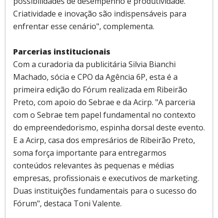
possibilidades de desempenho e produtividade.
Criatividade e inovação são indispensáveis para
enfrentar esse cenário", complementa.
Parcerias institucionais
Com a curadoria da publicitária Silvia Bianchi
Machado, sócia e CPO da Agência 6P, esta é a
primeira edição do Fórum realizada em Ribeirão
Preto, com apoio do Sebrae e da Acirp. "A parceria
com o Sebrae tem papel fundamental no contexto
do empreendedorismo, espinha dorsal deste evento.
E a Acirp, casa dos empresários de Ribeirão Preto,
soma força importante para entregarmos
conteúdos relevantes às pequenas e médias
empresas, profissionais e executivos de marketing.
Duas instituições fundamentais para o sucesso do
Fórum", destaca Toni Valente.