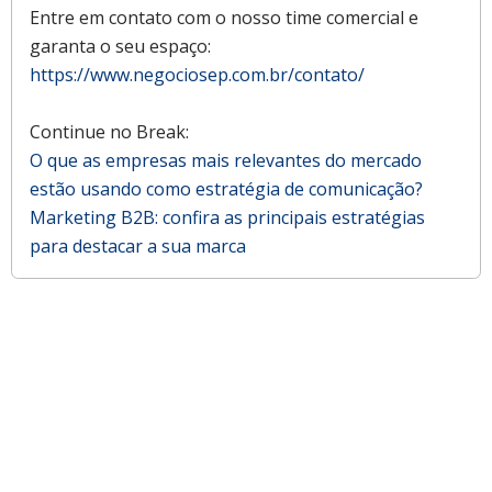
Entre em contato com o nosso time comercial e
garanta o seu espaço:
https://www.negociosep.com.br/contato/
Continue no Break:
O que as empresas mais relevantes do mercado
estão usando como estratégia de comunicação?
Marketing B2B: confira as principais estratégias
para destacar a sua marca