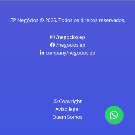
EP Negócios © 2025. Todos os direitos reservados.
/negocios.ep
/negocios.ep
company/negocios.ep
© Copyright
Aviso legal
Quem Somos