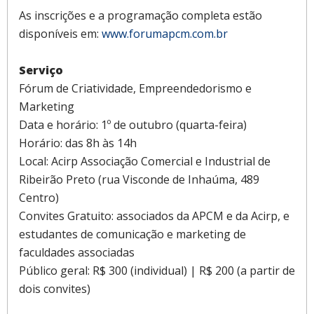
As inscrições e a programação completa estão
disponíveis em:
www.forumapcm.com.br
Serviço
Fórum de Criatividade, Empreendedorismo e
Marketing
Data e horário: 1º de outubro (quarta-feira)
Horário: das 8h às 14h
Local: Acirp Associação Comercial e Industrial de
Ribeirão Preto (rua Visconde de Inhaúma, 489
Centro)
Convites Gratuito: associados da APCM e da Acirp, e
estudantes de comunicação e marketing de
faculdades associadas
Público geral: R$ 300 (individual) | R$ 200 (a partir de
dois convites)