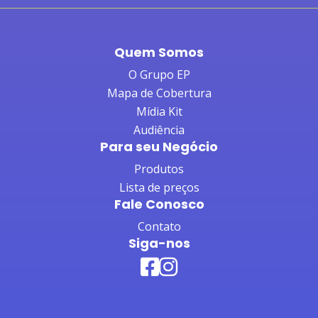
Quem Somos
O Grupo EP
Mapa de Cobertura
Mídia Kit
Audiência
Para seu Negócio
Produtos
Lista de preços
Fale Conosco
Contato
Siga-nos