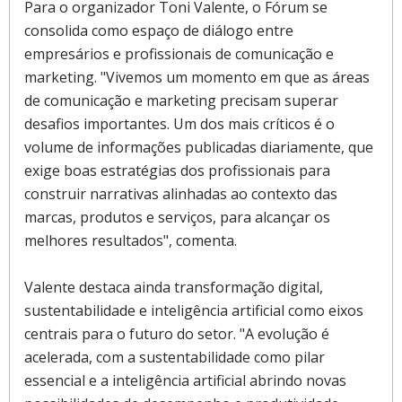
Para o organizador Toni Valente, o Fórum se
consolida como espaço de diálogo entre
empresários e profissionais de comunicação e
marketing. "Vivemos um momento em que as áreas
de comunicação e marketing precisam superar
desafios importantes. Um dos mais críticos é o
volume de informações publicadas diariamente, que
exige boas estratégias dos profissionais para
construir narrativas alinhadas ao contexto das
marcas, produtos e serviços, para alcançar os
melhores resultados", comenta.
Valente destaca ainda transformação digital,
sustentabilidade e inteligência artificial como eixos
centrais para o futuro do setor. "A evolução é
acelerada, com a sustentabilidade como pilar
essencial e a inteligência artificial abrindo novas