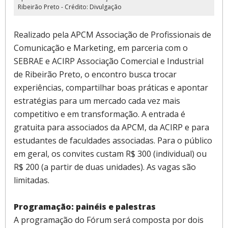
Ribeirão Preto - Crédito: Divulgação
Realizado pela APCM Associação de Profissionais de
Comunicação e Marketing, em parceria com o
SEBRAE e ACIRP Associação Comercial e Industrial
de Ribeirão Preto, o encontro busca trocar
experiências, compartilhar boas práticas e apontar
estratégias para um mercado cada vez mais
competitivo e em transformação. A entrada é
gratuita para associados da APCM, da ACIRP e para
estudantes de faculdades associadas. Para o público
em geral, os convites custam R$ 300 (individual) ou
R$ 200 (a partir de duas unidades). As vagas são
limitadas.
Programação: painéis e palestras
A programação do Fórum será composta por dois