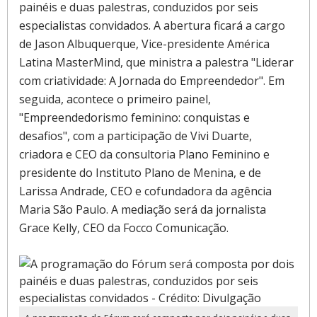
painéis e duas palestras, conduzidos por seis
especialistas convidados. A abertura ficará a cargo
de Jason Albuquerque, Vice-presidente América
Latina MasterMind, que ministra a palestra "Liderar
com criatividade: A Jornada do Empreendedor". Em
seguida, acontece o primeiro painel,
"Empreendedorismo feminino: conquistas e
desafios", com a participação de Vivi Duarte,
criadora e CEO da consultoria Plano Feminino e
presidente do Instituto Plano de Menina, e de
Larissa Andrade, CEO e cofundadora da agência
Maria São Paulo. A mediação será da jornalista
Grace Kelly, CEO da Focco Comunicação.