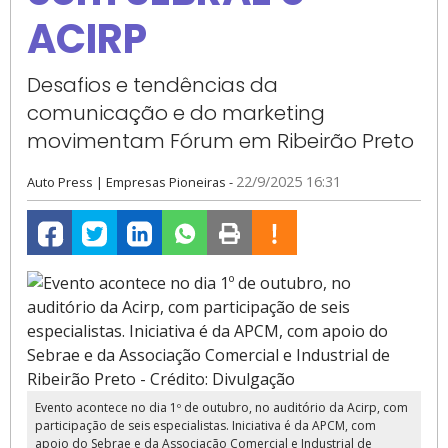
ACIRP
Desafios e tendências da
comunicação e do marketing
movimentam Fórum em Ribeirão Preto
22/9/2025 16:31
Auto Press
|
Empresas Pioneiras
-
Fb
Evento acontece no dia 1º de outubro, no auditório da Acirp, com
participação de seis especialistas. Iniciativa é da APCM, com
apoio do Sebrae e da Associação Comercial e Industrial de