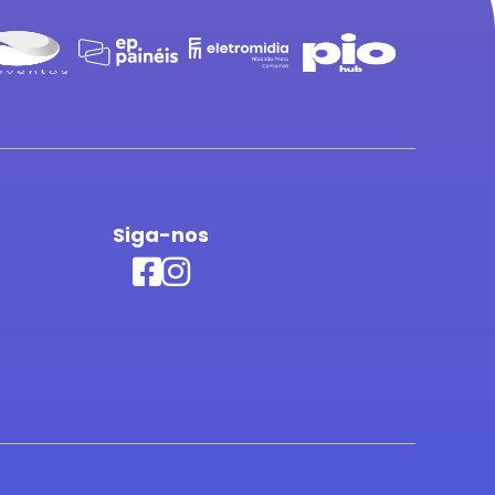
Siga-nos