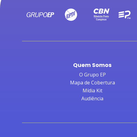
Quem Somos
O Grupo EP
Mapa de Cobertura
Mídia Kit
Audiência