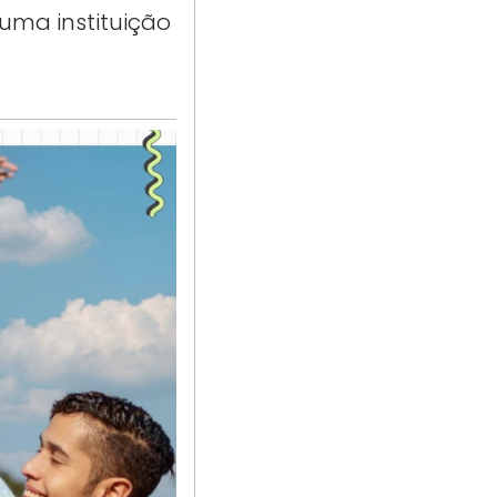
uma instituição