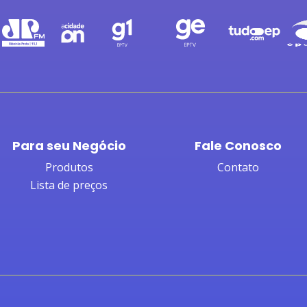
Para seu Negócio
Fale Conosco
Produtos
Contato
Lista de preços