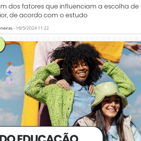
m dos fatores que influenciam a escolha de 
ior, de acordo com o estudo
16/5/2024 11:22
neiras
-